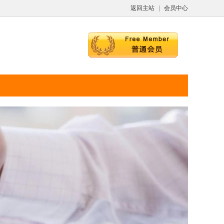
返回主站
|
会员中心