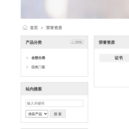
首页
荣誉资质
>
产品分类
荣誉资质
证书
全部分类
国奥门窗
站内搜索