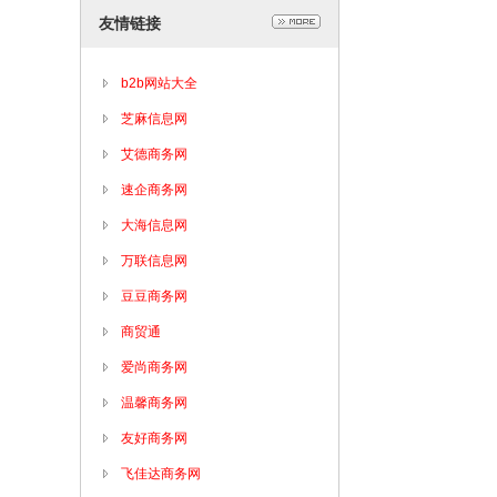
友情链接
b2b网站大全
芝麻信息网
艾德商务网
速企商务网
大海信息网
万联信息网
豆豆商务网
商贸通
爱尚商务网
温馨商务网
友好商务网
飞佳达商务网