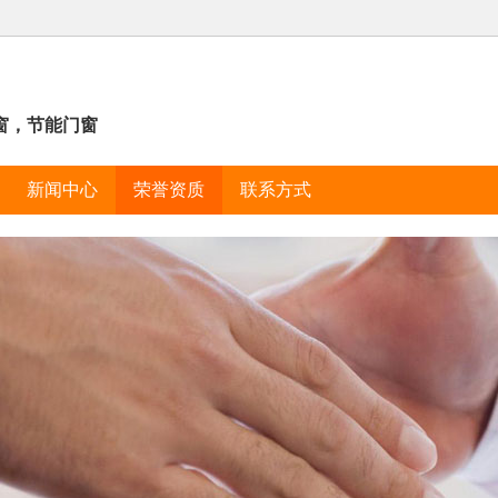
窗，节能门窗
新闻中心
荣誉资质
联系方式