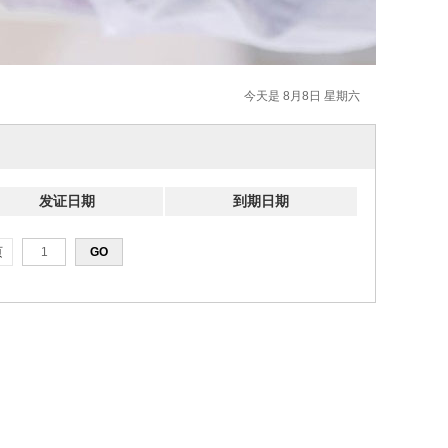
今天是 8月8日 星期六
发证日期
到期日期
页