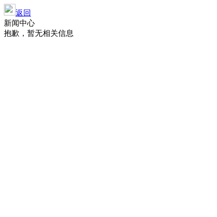
返回
新闻中心
抱歉，暂无相关信息