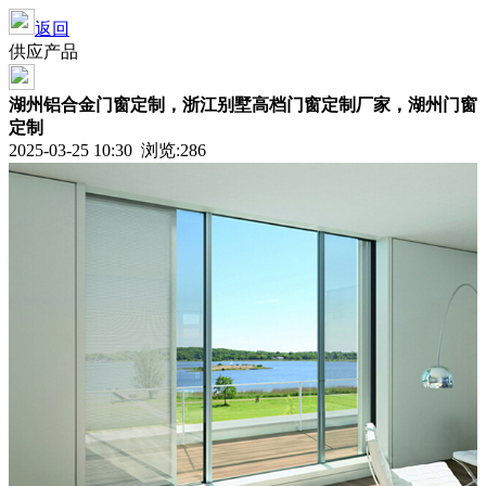
返回
供应产品
湖州铝合金门窗定制，浙江别墅高档门窗定制厂家，湖州门窗
定制
2025-03-25 10:30 浏览:286